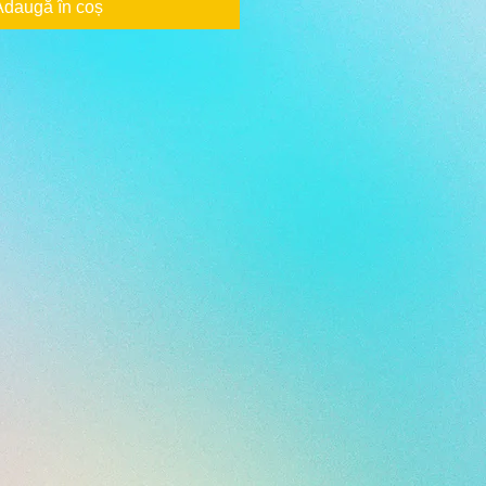
Adaugă în coș