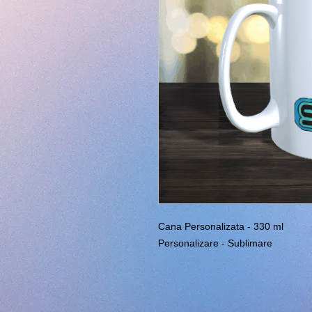
Cana Personalizata - 330 ml
Personalizare - Sublimare