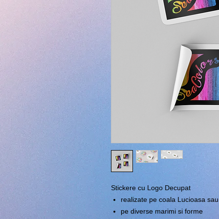
Stickere cu Logo Decupat
realizate pe coala Lucioasa sa
pe diverse marimi si forme